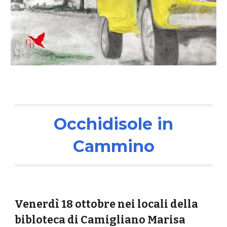
Occhidisole in
Cammino
Venerdì 18 ottobre nei locali della
bibloteca di
Camigliano
Marisa