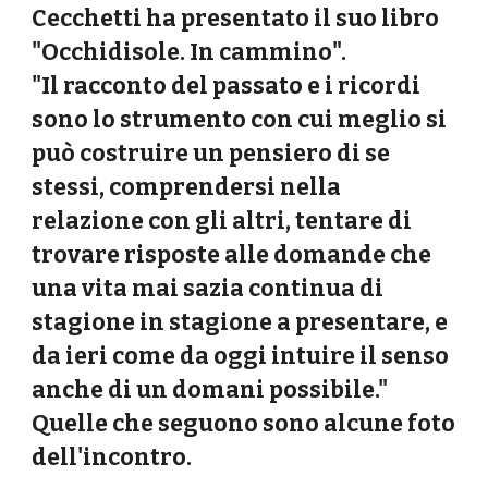
Cecchetti
ha presentato il suo libro
"
Occhidisole. In cammino
".
"Il racconto del passato e i ricordi
sono lo strumento con cui meglio si
può costruire un pensiero di se
stessi, comprendersi nella
relazione con gli altri, tentare di
trovare risposte alle domande che
una vita mai sazia continua di
stagione in stagione a presentare, e
da ieri come da oggi intuire il senso
anche di un domani possibile."
Quelle che seguono sono alcune foto
dell'incontro.